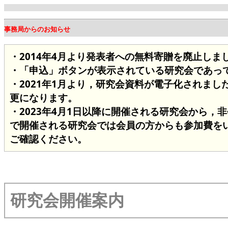
事務局からのお知らせ
・2014年4月より発表者への無料寄贈を廃止し
・「申込」ボタンが表示されている研究会であっ
・2021年1月より，研究会資料が電子化されまし
更になります。
・2023年4月1日以降に開催される研究会から，
で開催される研究会では会員の方からも参加費を
ご確認ください。
研究会開催案内