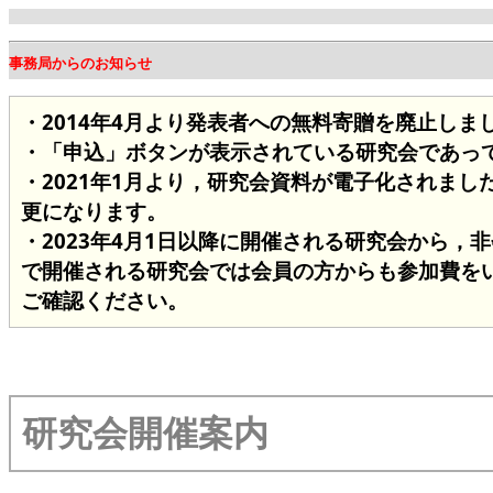
事務局からのお知らせ
・2014年4月より発表者への無料寄贈を廃止し
・「申込」ボタンが表示されている研究会であっ
・2021年1月より，研究会資料が電子化されまし
更になります。
・2023年4月1日以降に開催される研究会から，
で開催される研究会では会員の方からも参加費を
ご確認ください。
研究会開催案内