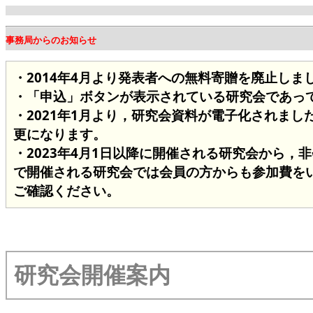
事務局からのお知らせ
・2014年4月より発表者への無料寄贈を廃止し
・「申込」ボタンが表示されている研究会であっ
・2021年1月より，研究会資料が電子化されまし
更になります。
・2023年4月1日以降に開催される研究会から，
で開催される研究会では会員の方からも参加費を
ご確認ください。
研究会開催案内