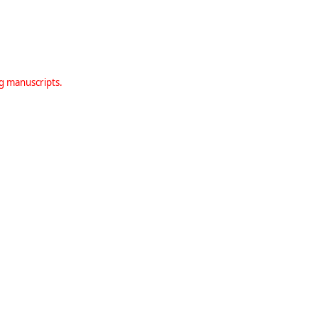
ng manuscripts.