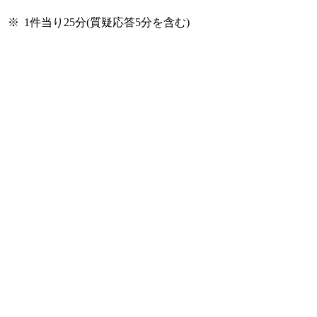
※
1件当り25分(質疑応答5分を含む)