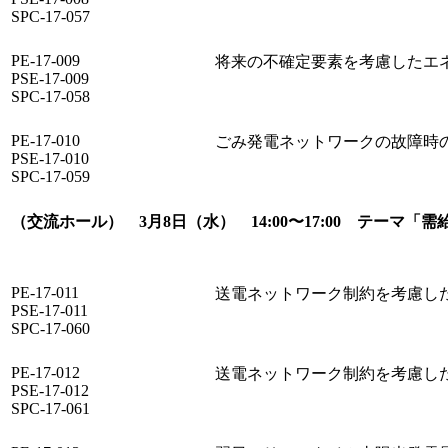
SPC-17-057
PE-17-009
将来の不確定要素を考慮したエ
PSE-17-009
SPC-17-058
PE-17-010
ごみ発電ネットワークの故障時
PSE-17-010
SPC-17-059
（交流ホール） 3月8日（水） 14:00〜17:00 テーマ
PE-17-011
送電ネットワーク制約を考慮し
PSE-17-011
SPC-17-060
PE-17-012
送電ネットワーク制約を考慮した
PSE-17-012
SPC-17-061