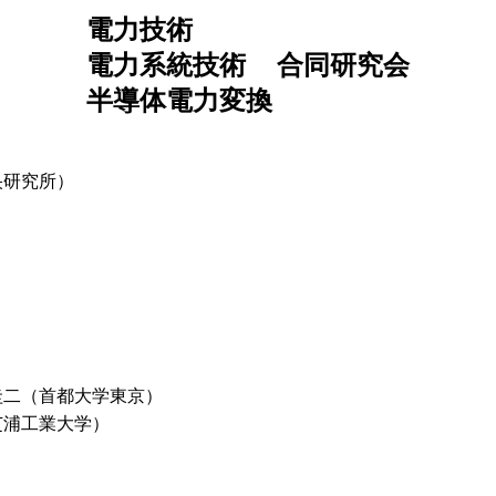
電力技術
電力系統技術
合同研究会
半導体電力変換
央研究所）
）
圭二（首都大学東京）
芝浦工業大学）