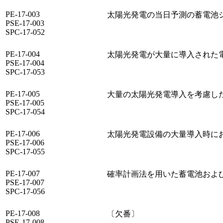
PE-17-003
太陽光発電の当日予測の蓄電池
PSE-17-003
SPC-17-052
PE-17-004
太陽光発電が大量に導入された
PSE-17-004
SPC-17-053
PE-17-005
大量の太陽光発電導入を考慮し
PSE-17-005
SPC-17-054
PE-17-006
太陽光発電設備の大量導入時に
PSE-17-006
SPC-17-055
PE-17-007
確率計画法を用いた蓄電池およ
PSE-17-007
SPC-17-056
PE-17-008
〔欠番〕
PSE-17-008