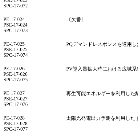
PSE-17-023
SPC-17-072
PE-17-024
〔欠番〕
PSE-17-024
SPC-17-073
PE-17-025
PQデマンドレスポンスを適用し
PSE-17-025
SPC-17-074
PE-17-026
PV導入量拡大時における広域系
PSE-17-026
SPC-17-075
PE-17-027
再生可能エネルギーを利用した
PSE-17-027
SPC-17-076
PE-17-028
太陽光発電出力予測を利用した
PSE-17-028
SPC-17-077