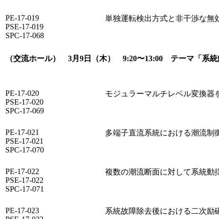
PE-17-019
単独運転検出方式と非干渉な無
PSE-17-019
SPC-17-068
（交流ホール） 3月9日（木） 9:20〜13:00 テーマ「
PE-17-020
モジュラーマルチレベル変換器
PSE-17-020
SPC-17-069
PE-17-021
多端子直流系統における潮流制
PSE-17-021
SPC-17-070
PE-17-022
複数の潮流断面に対して系統動
PSE-17-022
SPC-17-071
PE-17-023
系統故障除去後における二次励