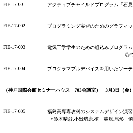
FIE-17-001
アクティブチャイルドプログラム「石見
FIE-17-002
プログラミング実習のためのグラフィッ
FIE-17-003
電気工学学生のための組込みプログラム
◎
FIE-17-004
プログラマブルデバイスを用いたソーテ
（神戸国際会館セミナーハウス 703会議室） 3月3日（金） 1
FIE-17-005
福島高専専攻科のシステムデザイン演習
○鈴木晴彦,小出瑞康,植 英規,尾形 