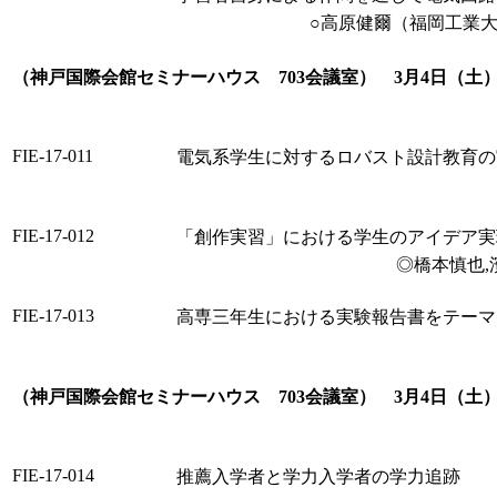
○高原健爾（福岡工業大
（神戸国際会館セミナーハウス 703会議室） 3月4日（土） 
FIE-17-011
電気系学生に対するロバスト設計教育の
FIE-17-012
「創作実習」における学生のアイデア実
◎橋本慎也,
FIE-17-013
高専三年生における実験報告書をテーマ
（神戸国際会館セミナーハウス 703会議室） 3月4日（土） 1
FIE-17-014
推薦入学者と学力入学者の学力追跡