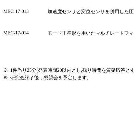
MEC-17-013
加速度センサと変位センサを併用した圧
MEC-17-014
モード正準形を用いたマルチレートフィ
※
1件当り25分(発表時間20以内とし,残り時間を質疑応答とす
※
研究会終了後，懇親会を予定します。