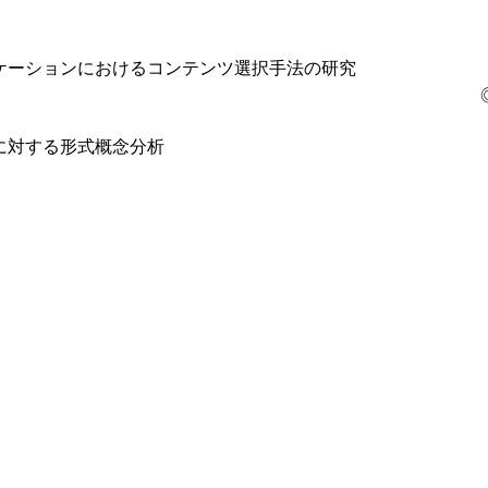
ケーションにおけるコンテンツ選択手法の研究
に対する形式概念分析