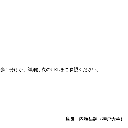
徒歩１分ほか。詳細は次のURLをご参照ください。
座長 内種岳詞（神戸大学）