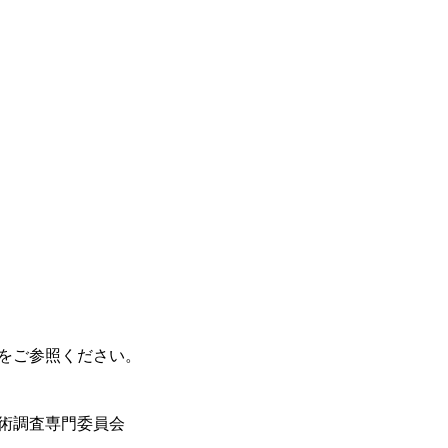
Lをご参照ください。
技術調査専門委員会