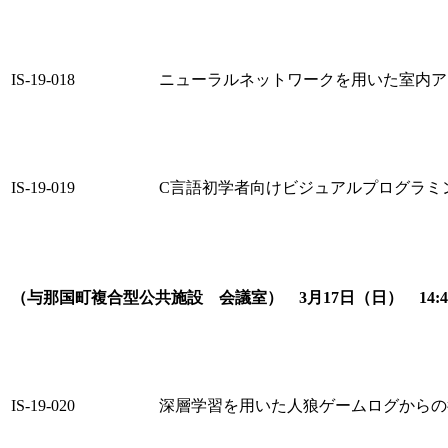
IS-19-018
ニューラルネットワークを用いた室内ア
IS-19-019
C言語初学者向けビジュアルプログラミ
（与那国町複合型公共施設 会議室） 3月17日（日） 14:4
IS-19-020
深層学習を用いた人狼ゲームログからの