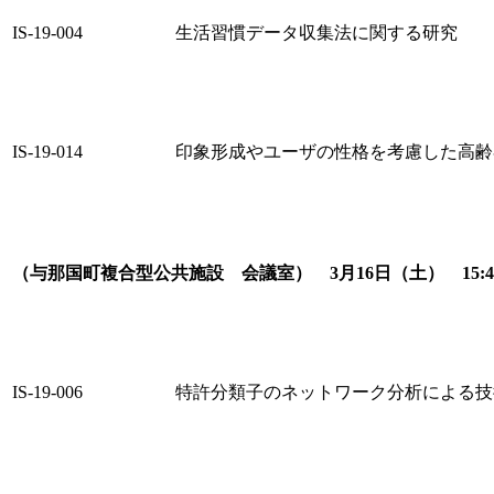
IS-19-004
生活習慣データ収集法に関する研究
IS-19-014
印象形成やユーザの性格を考慮した高齢
（与那国町複合型公共施設 会議室） 3月16日（土） 15:4
IS-19-006
特許分類子のネットワーク分析による技