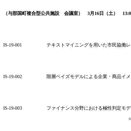
（与那国町複合型公共施設 会議室） 3月16日（土） 13:0
IS-19-001
テキストマイニングを用いた市民協働レ
IS-19-002
階層ベイズモデルによる企業・商品イメ
IS-19-003
ファイナンス分野における極性判定モデ