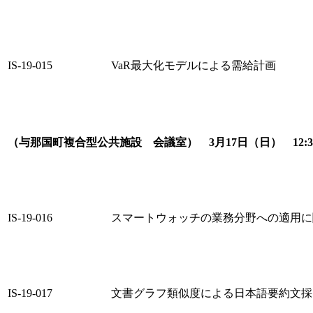
IS-19-015
VaR最大化モデルによる需給計画
（与那国町複合型公共施設 会議室） 3月17日（日） 12:3
IS-19-016
スマートウォッチの業務分野への適用に
IS-19-017
文書グラフ類似度による日本語要約文採