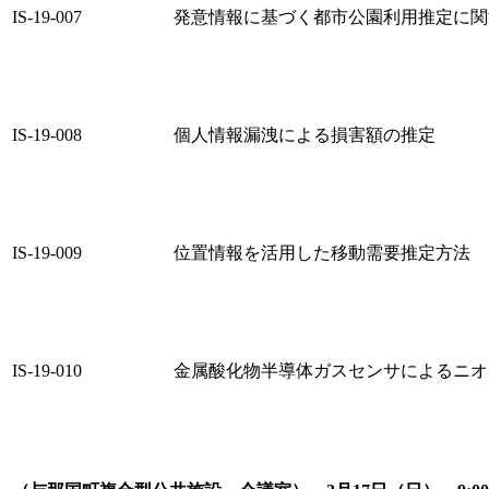
IS-19-007
発意情報に基づく都市公園利用推定に関
IS-19-008
個人情報漏洩による損害額の推定
IS-19-009
位置情報を活用した移動需要推定方法
IS-19-010
金属酸化物半導体ガスセンサによるニオ