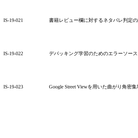
IS-19-021
書籍レビュー欄に対するネタバレ判定の
IS-19-022
デバッキング学習のためのエラーソース
IS-19-023
Google Street Viewを用いた曲がり