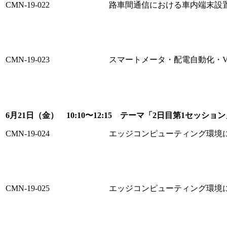
CMN-19-022
路車間通信における車内端末設
CMN-19-023
スマートメータ・配電自動化・V
6月21日（金） 10:10〜12:15 テーマ「2日目第1セッショ
CMN-19-024
エッジコンピューティング環境
CMN-19-025
エッジコンピューティング環境