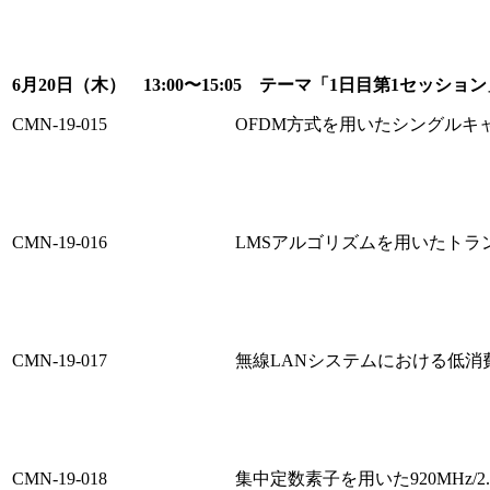
6月20日（木） 13:00〜15:05 テーマ「1日目第1セッショ
CMN-19-015
OFDM方式を用いたシングルキ
CMN-19-016
LMSアルゴリズムを用いたトラ
CMN-19-017
無線LANシステムにおける低消
CMN-19-018
集中定数素子を用いた920MHz/