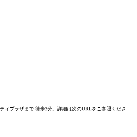
ィプラザまで 徒歩3分。詳細は次のURLをご参照くださ