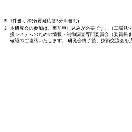
※
1件当り20分(質疑応答5分を含む)
※
本研究会の参加は、事前申し込みが必要です。（工場見学
援システムのための情報・制御調査専門委員会（委員長
確認のご連絡いたします。 研究会終了後、技術交流会を