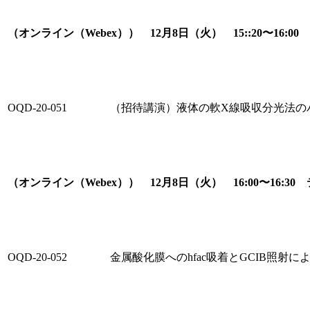
（オンライン（Webex）） 12月8日（火） 15::20〜16
OQD-20-051
（招待講演）液体の軟X線吸収分光法の
（オンライン（Webex）） 12月8日（火） 16:00〜16
OQD-20-052
金属酸化膜へのhfac吸着とGCIB照射に