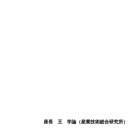
座長 王 学論（産業技術総合研究所）