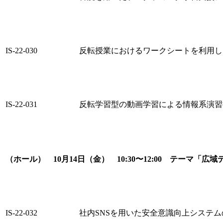
IS-22-030
反転授業におけるワークシートを利用し
IS-22-031
反転学習型の動画学習による情報系演習
（ホール） 10月14日（金） 10:30〜12:00 テーマ「
IS-22-032
社内SNSを用いた安全意識向上システム