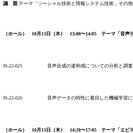
議 題
テーマ「ソーシャル技術と情報システム技術，その他
（ホール） 10月13日（木） 13:00〜14:05 テーマ「
IS-22-025
音声合成の違和感についての分析と調査
IS-22-026
音声データの特性に着目した機械学習に
（ホール） 10月13日（木） 14:20〜17:05 テー