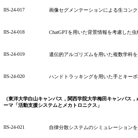
IIS-24-017
画像セグメンテーションによる生コンク
IIS-24-018
ChatGPTを用いた背景情報を考慮した
IIS-24-019
遺伝的アルゴリズムを用いた複数学科を
IIS-24-020
ハンドトラッキングを用いた手とキーボ
（東洋大学白山キャンパス，関西学院大学梅田キャンパス，zoom
ーマ「活動支援システムとメカトロニクス」
IIS-24-021
自律分散システムのシミュレーションを