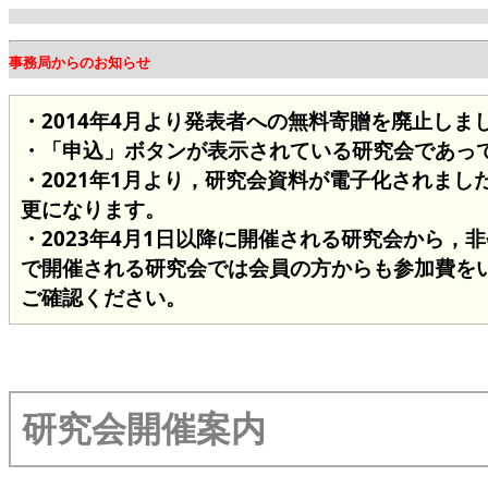
事務局からのお知らせ
・2014年4月より発表者への無料寄贈を廃止し
・「申込」ボタンが表示されている研究会であっ
・2021年1月より，研究会資料が電子化されまし
更になります。
・2023年4月1日以降に開催される研究会から，
で開催される研究会では会員の方からも参加費を
ご確認ください。
研究会開催案内