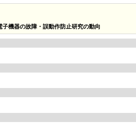
電子機器の故障・誤動作防止研究の動向