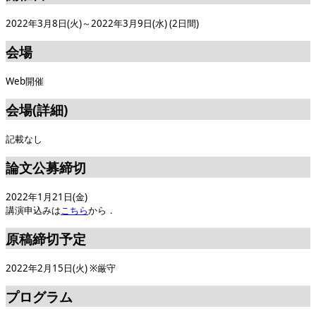
2022年3月8日(火)～2022年3月9日(水) (2日間)
会場
Web開催
会場(詳細)
記載なし
論文公募締切
2022年1月21日(金)
講演申込みは
こちら
から．
原稿締切予定
2022年2月15日(火) ※厳守
プログラム