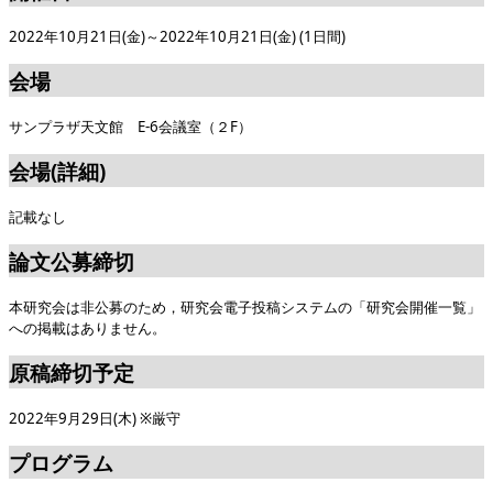
2022年10月21日(金)～2022年10月21日(金) (1日間)
会場
サンプラザ天文館 E-6会議室（２F）
会場(詳細)
記載なし
論文公募締切
本研究会は非公募のため，研究会電子投稿システムの「研究会開催一覧」
への掲載はありません。
原稿締切予定
2022年9月29日(木) ※厳守
プログラム